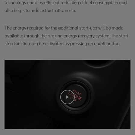
technology enables efficient reduction of fuel consumption and
also helps to reduce the traffic noise.
The energy required for the additional start-ups will be made
available through the braking energy recovery system. The start-
stop function can be activated by pressing an on/off button.