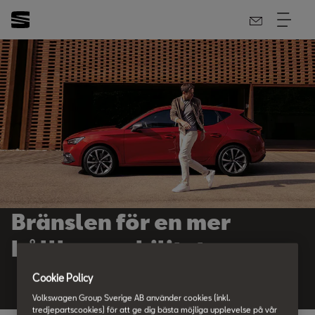
Bränslen för en mer
hållbar mobilitet.
Cookie Policy
Volkswagen Group Sverige AB använder cookies (inkl.
tredjepartscookies) för att ge dig bästa möjliga upplevelse på vår