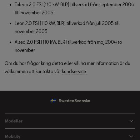
Toledo 2.0 FSI (110 kW, BLR) tillverkad från september 2004
till november 2005
Leon 2.0 FSI (110 kW, BLR) tillverkad från juli 2005 till
november 2005
Altea 2.0 FSI (110 kW, BLR) tillverkad från maj 2004 to
november
Om du har frågor kring detta eller vill ha mer information är du
välkommen att kontakta vår
kundservice
Sweden
Svenska
Modeller
Ibiza
Mobility