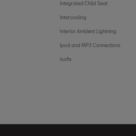
Integrated Child Seat
Intercooling
Interior Ambient Lightning
Ipod and MP3 Connections
Isofix