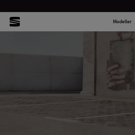
Modeller