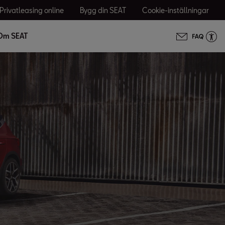
Privatleasing online
Bygg din SEAT
Cookie-inställningar
Om SEAT