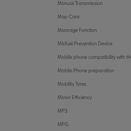
Manual Transmission
Map Care
Massage Function
Misfuel Prevention Device
Mobile phone compatibility with th
Mobile Phone preparation
Mobility Tyres
Motor Efficiency
MP3
MPG