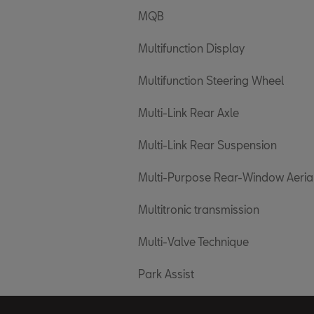
MQB
Multifunction Display
Multifunction Steering Wheel
Multi-Link Rear Axle
Multi-Link Rear Suspension
Multi-Purpose Rear-Window Aeria
Multitronic transmission
Multi-Valve Technique
Park Assist