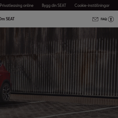
Privatleasing online
Bygg din SEAT
Cookie-inställningar
Om SEAT