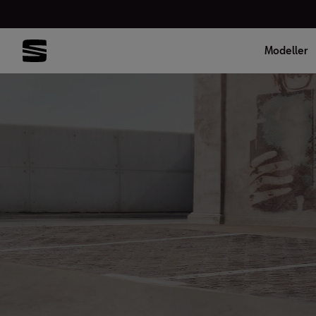
Modeller