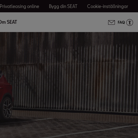
Privatleasing online
Bygg din SEAT
Cookie-inställningar
Om SEAT