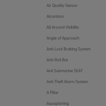
Air Quality Sensor
Alcantara
All Around Visibility
Angle of Approach
Anti-Lock Braking System
Anti-Roll Bar
Anti Submarine SEAT
Anti-Theft Alarm System
A Pillar
Aquaplaning