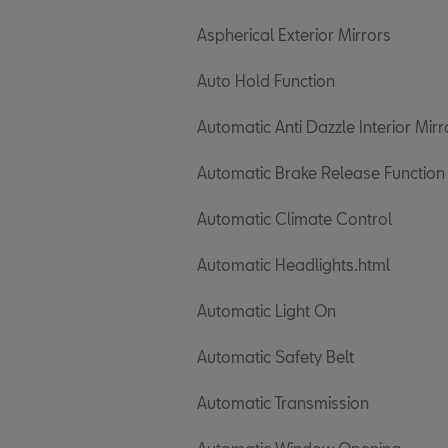
Aspherical Exterior Mirrors
Auto Hold Function
Automatic Anti Dazzle Interior Mirr
Automatic Brake Release Function
Automatic Climate Control
Automatic Headlights.html
Automatic Light On
Automatic Safety Belt
Automatic Transmission