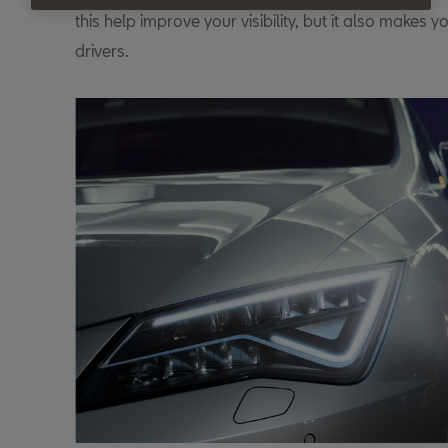
this help improve your visibility, but it also makes 
drivers.