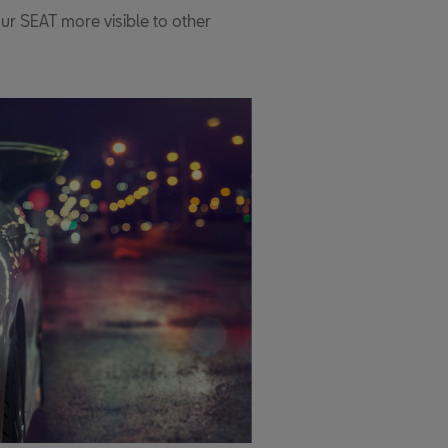
your SEAT more visible to other