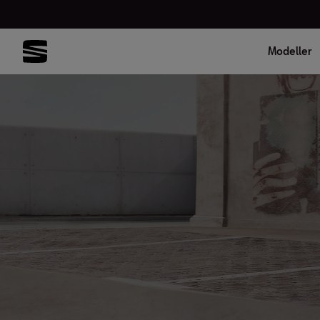
Modeller