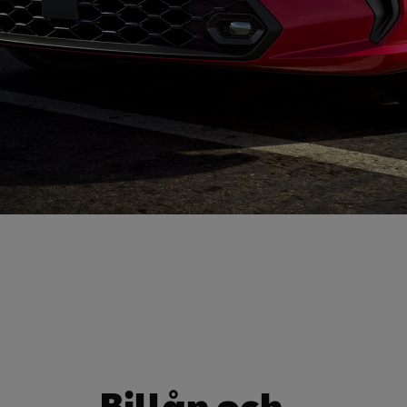
Billån och