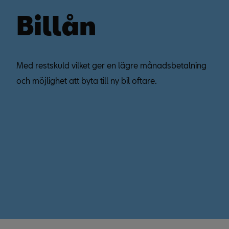
Billån
Med restskuld vilket ger en lägre månadsbetalning
och möjlighet att byta till ny bil oftare.