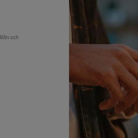
illån och