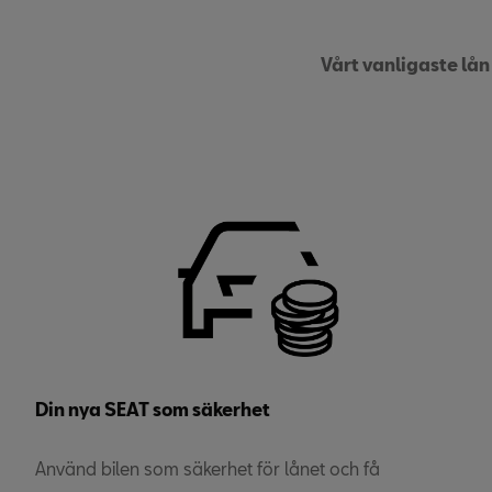
Vårt vanligaste lån
Din nya SEAT som säkerhet
Använd bilen som säkerhet för lånet och få