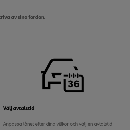
riva av sina fordon.
Välj avtalstid
Anpassa lånet efter dina villkor och välj en avtalstid