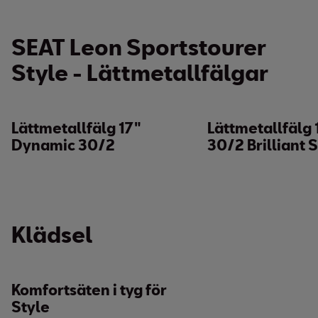
SEAT Leon Sportstourer
Style - Lättmetallfälgar
Lättmetallfälg 17"
Lättmetallfälg 
Dynamic 30/2
30/2 Brilliant S
Klädsel
Komfortsäten i tyg för
Style